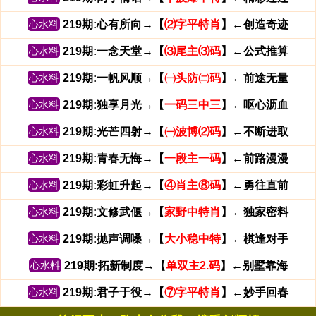
心水料
219期:心有所向→【
⑵字平特肖
】←创造奇迹
心水料
219期:一念天堂→【
⑶尾主⑶码
】←公式推算
心水料
219期:一帆风顺→【
㈠头防㈡码
】←前途无量
心水料
219期:独享月光→【
一码三中三
】←呕心沥血
心水料
219期:光芒四射→【
㈠波博⑵码
】←不断进取
心水料
219期:青春无悔→【
一段主一码
】←前路漫漫
心水料
219期:彩虹升起→【
④肖主⑧码
】←勇往直前
心水料
219期:文修武偃→【
家野中特肖
】←独家密料
心水料
219期:抛声调嗓→【
大小稳中特
】←棋逢对手
心水料
219期:拓新制度→【
单双主2.码
】←别墅靠海
心水料
219期:君子于役→【
⑦字平特肖
】←妙手回春