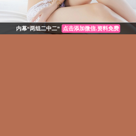
内幕“两组二中二”
点击添加微信.资料免费
说明
本论坛所提供的内容、资料、图片和资讯，只应用在合法
的资料探讨，暂不适用于其它，外围博彩和使用。特此声
明！
论坛免责声明：以上所有广告内容均为赞助商提供，本站
不对其经营行为负责。浏览或使用者须自行承担有关责
任，本网站恕不负责。
【牛魔王论坛】域名：055655.com 六合在线，收集各类
资料，免费内幕资料，走势分析，尽在牛魔王论坛。
(广
告联系)