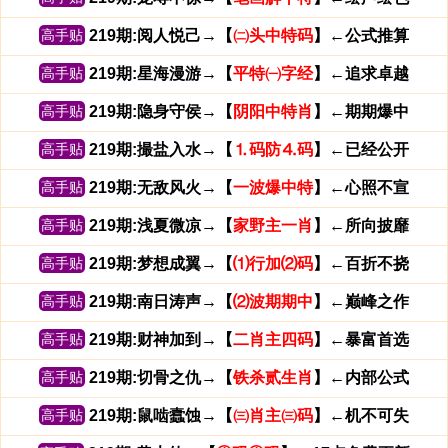
高手贴
219期:阅人悦己→【
㈡头中特码
】←公式推算
高手贴
219期:星海漫游→【
平特㈠字经
】←追求卓越
高手贴
219期:隐身守侯→【
阴阳中特肖
】←期期爆中
高手贴
219期:撮盐入水→【
⒈码防⒋码
】←已经公开
高手贴
219期:无敌风火→【
一波爆中特
】←心照不宣
高手贴
219期:浅夏微凉→【
家野主一肖
】←所向披靡
高手贴
219期:梦想成翼→【
⑴行加⑵码
】←百折不挠
高手贴
219期:南日涛声→【
⑵波期期中
】←巅峰之作
高手贴
219期:财神加到→【
二肖主四码
】←暴富首选
高手贴
219期:切骨之仇→【
铁杀贰生肖
】←内部公式
高手贴
219期:鼠啮蠧蚀→【
㈢肖主㈢码
】←机不可失