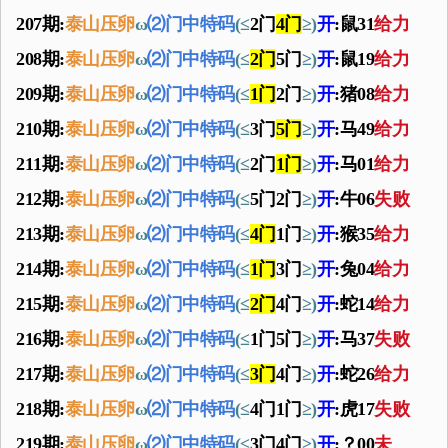
207期:
泰山压卵
ω
⑵门中特码
(≤
2门
4门
≥)
开
:鼠31
给力
208期:
泰山压卵
ω
⑵门中特码
(≤
2门
5门
≥)
开
:鼠19
给力
209期:
泰山压卵
ω
⑵门中特码
(≤
1门
2门
≥)
开
:猪08
给力
210期:
泰山压卵
ω
⑵门中特码
(≤
3门
5门
≥)
开
:马49
给力
211期:
泰山压卵
ω
⑵门中特码
(≤
2门
1门
≥)
开
:马01
给力
212期:
泰山压卵
ω
⑵门中特码
(≤
5门2门
≥)
开
:牛06
失败
213期:
泰山压卵
ω
⑵门中特码
(≤
4门
1门
≥)
开
:猴35
给力
214期:
泰山压卵
ω
⑵门中特码
(≤
1门
3门
≥)
开
:兔04
给力
215期:
泰山压卵
ω
⑵门中特码
(≤
2门
4门
≥)
开
:蛇14
给力
216期:
泰山压卵
ω
⑵门中特码
(≤
1门5门
≥)
开
:马37
失败
217期:
泰山压卵
ω
⑵门中特码
(≤
3门
4门
≥)
开
:蛇26
给力
218期:
泰山压卵
ω
⑵门中特码
(≤
4门1门
≥)
开
:虎17
失败
219期:
泰山压卵
ω
⑵门中特码
(≤
3门4门
≥)
开
:？00
未