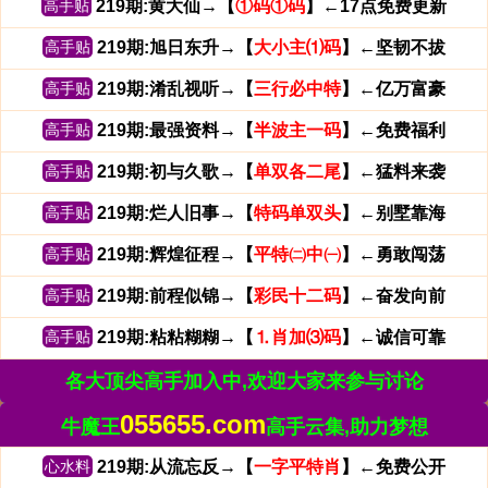
高手贴
219期:黄大仙→【
①码①码
】←17点免费更新
高手贴
219期:旭日东升→【
大小主⑴码
】←坚韧不拔
高手贴
219期:淆乱视听→【
三行必中特
】←亿万富豪
高手贴
219期:最强资料→【
半波主一码
】←免费福利
高手贴
219期:初与久歌→【
单双各二尾
】←猛料来袭
高手贴
219期:烂人旧事→【
特码单双头
】←别墅靠海
高手贴
219期:辉煌征程→【
平特㈡中㈠
】←勇敢闯荡
高手贴
219期:前程似锦→【
彩民十二码
】←奋发向前
高手贴
219期:粘粘糊糊→【
⒈肖加⑶码
】←诚信可靠
各大顶尖高手加入中,欢迎大家来参与讨论
055655.com
牛魔王
高手云集,助力梦想
心水料
219期:从流忘反→【
一字平特肖
】←免费公开