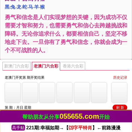
黑:兔-龙-蛇-马-羊-猴
勇气和信念是人们实现梦想的关键，因为成功不仅
需要才智和努力，也需要勇气和信心去跨越挑战和
障碍。无论你追求什么，都要相信自己，坚定不移
地走下去。一旦你有了勇气和信念，你就会成为一
个不可战胜的人。
055655.com
帮助朋友从分享
开始
高手贴
221期:幸福如期→【
⑶字平特肖
】←前路漫漫