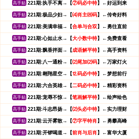
高手贴
221期:执手不离→【
⑦码必中特
】←好运到来
高手贴
221期:极品少妇→【
⑷肖主⑻码
】←传奇好料
高手贴
221期:美满幸福→【
合单与合双
】←勇往直前
高手贴
221期:心如止水→【
大小数中特
】←免费查看
高手贴
221期:飘香拌面→【
成语解平特
】←高手资料
高手贴
221期:八一通粉→【
⑵尾加⑵码
】←万家灯火
高手贴
221期:翱翔星空→【
⒓码必中特
】←梦想前行
高手贴
221期:六合英雄→【
二码必中特
】←精彩资料
高手贴
221期:宠辱不惊→【
笔画解平特
】←绘声绘色
高手贴
221期:斗志昂扬→【
⑵头必中特
】←实力理财
高手贴
221期:云开雾散→【
⑦字平特肖
】←勇攀高峰
高手贴
221期:开锣喝道→【
前肖与后肖
】←富华大厦