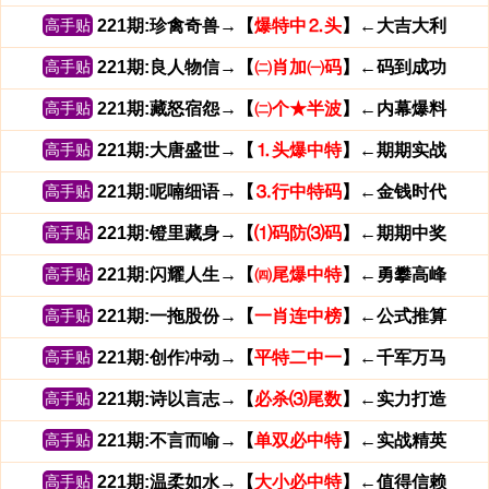
高手贴
221期:珍禽奇兽→【
爆特中⒉头
】←大吉大利
高手贴
221期:良人物信→【
㈡肖加㈠码
】←码到成功
高手贴
221期:藏怒宿怨→【
㈡个★半波
】←内幕爆料
高手贴
221期:大唐盛世→【
⒈头爆中特
】←期期实战
高手贴
221期:呢喃细语→【
⒊行中特码
】←金钱时代
高手贴
221期:镫里藏身→【
⑴码防⑶码
】←期期中奖
高手贴
221期:闪耀人生→【
㈣尾爆中特
】←勇攀高峰
高手贴
221期:一拖股份→【
一肖连中榜
】←公式推算
高手贴
221期:创作冲动→【
平特二中一
】←千军万马
高手贴
221期:诗以言志→【
必杀⑶尾数
】←实力打造
高手贴
221期:不言而喻→【
单双必中特
】←实战精英
高手贴
221期:温柔如水→【
大小必中特
】←值得信赖