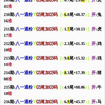
209期:
八一通粉
♈
⑵尾加⑵码
［≤
0.7尾+23.
41
≥］
开
:虎
41
准
210期:
八一通粉
♈
⑵尾加⑵码
［≤
6
.8尾+48.37
≥］
开
:兔
16
准
211期:
八一通粉
♈
⑵尾加⑵码
［≤
1.
7
尾+30.13
≥］
开
:虎
17
准
212期:
八一通粉
♈
⑵尾加⑵码
［≤
2.3尾+41.35
≥］
开
:鸡
10
错
213期:
八一通粉
♈
⑵尾加⑵码
［≤
9.
0
尾+15.32
≥］
开
:鸡
10
准
214期:
八一通粉
♈
⑵尾加⑵码
［≤
8
.3尾+17.39
≥］
开
:猪
08
准
215期:
八一通粉
♈
⑵尾加⑵码
［≤
4.9尾+08.06
≥］
开
:牛
18
错
216期:
八一通粉
♈
⑵尾加⑵码
［≤
6.
9
尾+45.37
≥］
开
:马