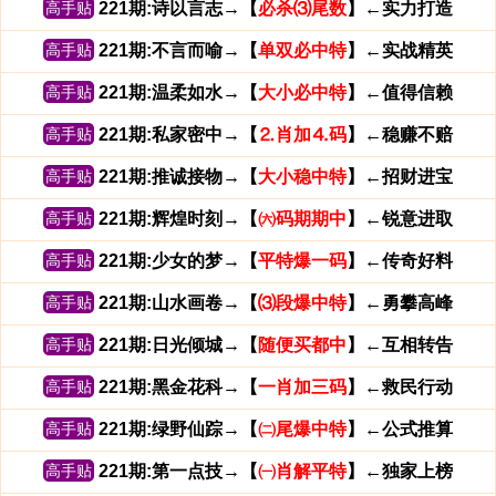
高手贴
221期:诗以言志→【
必杀⑶尾数
】←实力打造
高手贴
221期:不言而喻→【
单双必中特
】←实战精英
高手贴
221期:温柔如水→【
大小必中特
】←值得信赖
高手贴
221期:私家密中→【
⒉肖加⒋码
】←稳赚不赔
高手贴
221期:推诚接物→【
大小稳中特
】←招财进宝
高手贴
221期:辉煌时刻→【
㈥码期期中
】←锐意进取
高手贴
221期:少女的梦→【
平特爆一码
】←传奇好料
高手贴
221期:山水画卷→【
⑶段爆中特
】←勇攀高峰
高手贴
221期:日光倾城→【
随便买都中
】←互相转告
高手贴
221期:黑金花科→【
一肖加三码
】←救民行动
高手贴
221期:绿野仙踪→【
㈡尾爆中特
】←公式推算
高手贴
221期:第一点技→【
㈠肖解平特
】←独家上榜