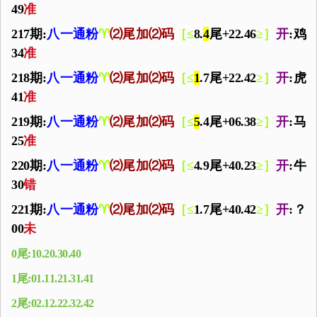
49
准
217期:
八一通粉
♈
⑵尾加⑵码
［≤
8.
4
尾+22.46
≥］
开
:鸡
34
准
218期:
八一通粉
♈
⑵尾加⑵码
［≤
1
.7尾+22.42
≥］
开
:虎
41
准
219期:
八一通粉
♈
⑵尾加⑵码
［≤
5
.4尾+06.38
≥］
开
:马
25
准
220期:
八一通粉
♈
⑵尾加⑵码
［≤
4.9尾+40.23
≥］
开
:牛
30
错
221期:
八一通粉
♈
⑵尾加⑵码
［≤
1.7尾+40.42
≥］
开
:？
00
未
0尾:10.20.30.40
1尾:01.11.21.31.41
2尾:02.12.22.32.42