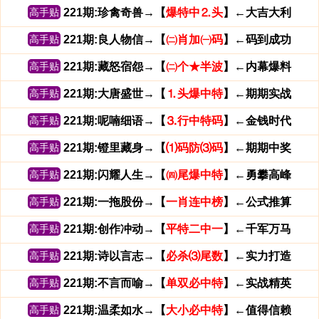
高手贴
221期:珍禽奇兽→【
爆特中⒉头
】←大吉大利
高手贴
221期:良人物信→【
㈡肖加㈠码
】←码到成功
高手贴
221期:藏怒宿怨→【
㈡个★半波
】←内幕爆料
高手贴
221期:大唐盛世→【
⒈头爆中特
】←期期实战
高手贴
221期:呢喃细语→【
⒊行中特码
】←金钱时代
高手贴
221期:镫里藏身→【
⑴码防⑶码
】←期期中奖
高手贴
221期:闪耀人生→【
㈣尾爆中特
】←勇攀高峰
高手贴
221期:一拖股份→【
一肖连中榜
】←公式推算
高手贴
221期:创作冲动→【
平特二中一
】←千军万马
高手贴
221期:诗以言志→【
必杀⑶尾数
】←实力打造
高手贴
221期:不言而喻→【
单双必中特
】←实战精英
高手贴
221期:温柔如水→【
大小必中特
】←值得信赖