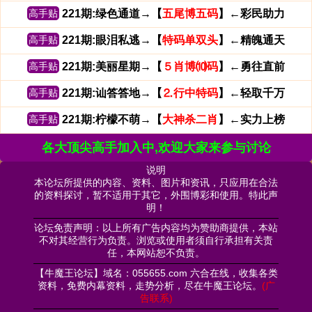
高手贴
221期:绿色通道→【
五尾博五码
】←彩民助力
高手贴
221期:眼泪私逃→【
特码单双头
】←精魄通天
高手贴
221期:美丽星期→【
５肖博⑽码
】←勇往直前
高手贴
221期:讪答答地→【
⒉行中特码
】←轻取千万
高手贴
221期:柠檬不萌→【
大神杀二肖
】←实力上榜
各大顶尖高手加入中,欢迎大家来参与讨论
说明
本论坛所提供的内容、资料、图片和资讯，只应用在合法
的资料探讨，暂不适用于其它，外围博彩和使用。特此声
明！
论坛免责声明：以上所有广告内容均为赞助商提供，本站
不对其经营行为负责。浏览或使用者须自行承担有关责
任，本网站恕不负责。
【牛魔王论坛】域名：055655.com 六合在线，收集各类
资料，免费内幕资料，走势分析，尽在牛魔王论坛。
(广
告联系)