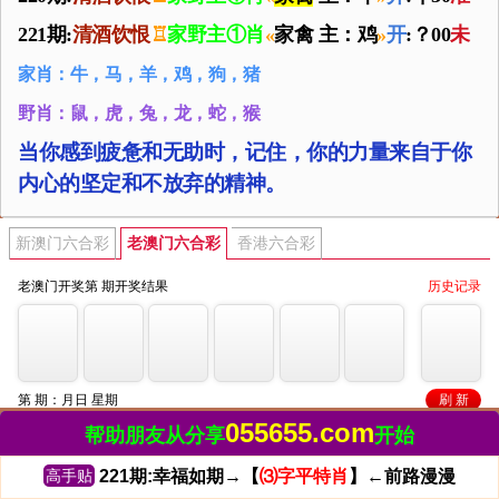
221期:
清酒饮恨
♖
家野主①肖
«
家禽 主：鸡
»
开
:？00
未
家肖：牛，马，羊，鸡，狗，猪
野肖：鼠，虎，兔，龙，蛇，猴
当你感到疲惫和无助时，记住，你的力量来自于你
内心的坚定和不放弃的精神。
055655.com
帮助朋友从分享
开始
高手贴
221期:幸福如期→【
⑶字平特肖
】←前路漫漫