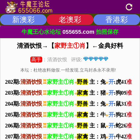
新澳彩
老澳彩
香港彩
牛魔王心水论坛
055655.com
拍照保存
清酒饮恨→【
家野主①肖
】←金典好料
高手
：清酒饮恨 评级:
本坛：杜绝改料做假.一经发现.立马封杀永不录用!
202期:
清酒饮恨
♖
家野主①肖
«
野兽
主：兔
»
开
:虎41
准
203期:
清酒饮恨
♖
家野主①肖
«
家禽
主：猪
»
开
:狗09
准
204期:
清酒饮恨
♖
家野主①肖
«
野兽
主：兔
»
开
:鼠31
准
205期:
清酒饮恨
♖
家野主①肖
«
家禽
主：牛
»
开
:狗21
准
206期:
清酒饮恨
♖
家野主①肖
«
野兽
主：鼠
»
开
:蛇26
准
207期:
清酒饮恨
♖
家野主①肖
«
家禽
主：鸡
»
开
:牛42
准