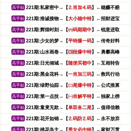
高手贴
221期:私家密中→【
⒉肖加⒋码
】←稳赚不赔
高手贴
221期:推诚接物→【
大小稳中特
】←招财进宝
高手贴
221期:辉煌时刻→【
㈥码期期中
】←锐意进取
高手贴
221期:少女的梦→【
平特爆一码
】←传奇好料
高手贴
221期:山水画卷→【
⑶段爆中特
】←勇攀高峰
高手贴
221期:日光倾城→【
随便买都中
】←互相转告
高手贴
221期:黑金花科→【
一肖加三码
】←救民行动
高手贴
221期:绿野仙踪→【
㈡尾爆中特
】←公式推算
高手贴
221期:第一点技→【
㈠肖解平特
】←独家上榜
高手贴
221期:童叟无欺→【
单双各二尾
】←值得信赖
高手贴
221期:花开如锦→【
⒉码防⒉码
】←永不放弃
高手贴
221期:桃花岛主→【
男女必中特
】←家财万贯