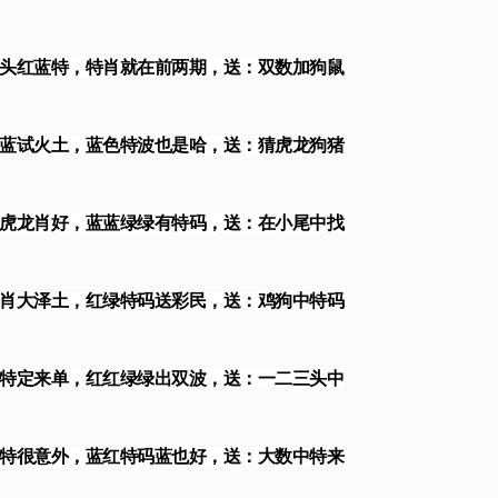
二三头红蓝特，特肖就在前两期，送：双数加狗鼠
双防蓝试火土，蓝色特波也是哈，送：猜虎龙狗猪
牛鼠虎龙肖好，蓝蓝绿绿有特码，送：在小尾中找
码生肖大泽土，红绿特码送彩民，送：鸡狗中特码
蓝有特定来单，红红绿绿出双波，送：一二三头中
数出特很意外，蓝红特码蓝也好，送：大数中特来