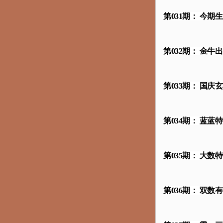
第031期： 今
第032期： 金
第033期： 国
第034期： 蓝
第035期： 大
第036期： 双