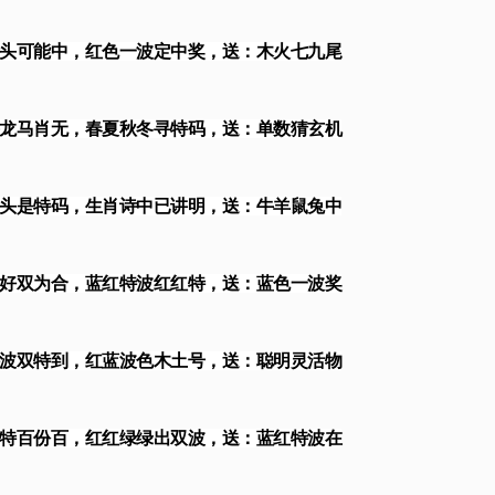
四特头可能中，红色一波定中奖，送：木火七九尾
羊牛龙马肖无，春夏秋冬寻特码，送：单数猜玄机
十出头是特码，生肖诗中已讲明，送：牛羊鼠兔中
特为好双为合，蓝红特波红红特，送：蓝色一波奖
绿特波双特到，红蓝波色木土号，送：聪明灵活物
数是特百份百，红红绿绿出双波，送：蓝红特波在